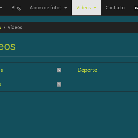
Blog
Álbum de fotos
Vídeos
Contacto
o
/
Vídeos
eos
as
Deporte
5
e
3