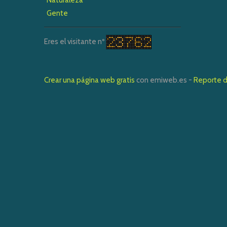
Naturaleza
Gente
Eres el visitante nº
Crear una página web gratis
con emiweb.es -
Reporte 