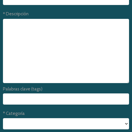
Descripción
Palabras clave (tags)
Categoría