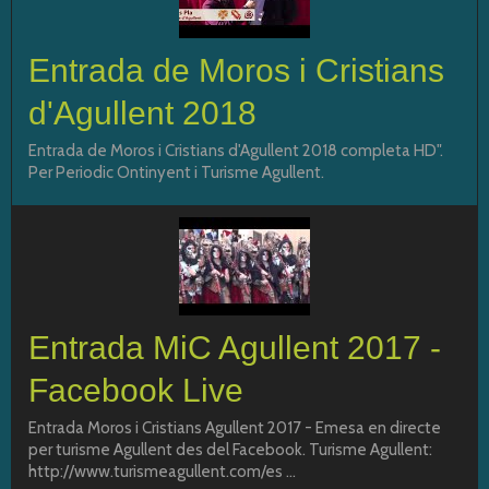
Entrada de Moros i Cristians
d'Agullent 2018
Entrada de Moros i Cristians d'Agullent 2018 completa HD".
Per Periodic Ontinyent i Turisme Agullent.
Entrada MiC Agullent 2017 -
Facebook Live
Entrada Moros i Cristians Agullent 2017 - Emesa en directe
per turisme Agullent des del Facebook. Turisme Agullent:
http://www.turismeagullent.com/es ...